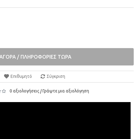
ΑΓΟΡΑ / ΠΛΗΡΟΦΟΡΙΕΣ ΤΩΡΑ
Επιθυμητό
Σύγκριση
0 αξιολογήσεις
Γράψτε μια αξιολόγηση
/