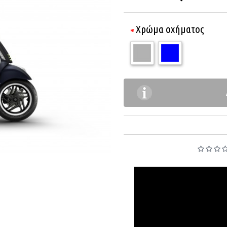
Χρώμα οχήματος