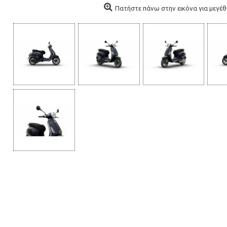
Πατήστε πάνω στην εικόνα για μεγέθυ