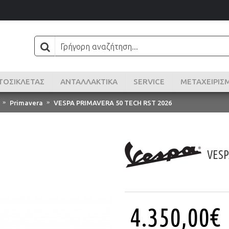
ΤΟΣΙΚΛΈΤΑΣ
ΑΝΤΑΛΛΑΚΤΙΚΑ
SERVICE
ΜΕΤΑΧΕΙΡΙΣ
Primavera
VESPA PRIMAVERA 50 TECH RST 2026
VESP
4.350,00€