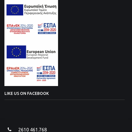
LIKE US ON FACEBOOK
2610 461.768