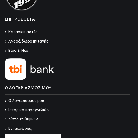
ΕΠΙΠΡΟΣΘΕΤΑ
Κατασκευαστές
Αγορά δωροεπιταγής
Blog & Νέα
Ο ΛΟΓΑΡΙΑΣΜΟΣ ΜΟΥ
O λογαριασμός μου
Ιστορικό παραγγελιών
Λίστα επιθυμιών
Ενημερώσεις