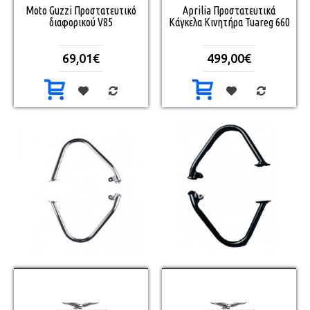
Moto Guzzi Προστατευτικό
Aprilia Προστατευτικά
διαφορικού V85
Κάγκελα Κινητήρα Tuareg 660
69,01€
499,00€