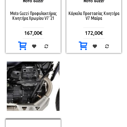
Moto Guzzi Προφυλακτήρας
Κάγκελα Προστασίας Κινητήρα
Κινητήρα Χρωμίου V7 '21
V7 Μαύρα
167,00€
172,00€