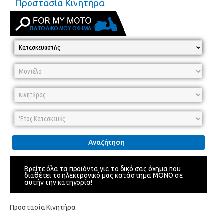
Προστασία Κινητήρα
Αναζήτηση
Βρείτε όλα τα προϊόντα για το δικό σας όχημα που
διαθέτει το ηλεκτρονικό μας κατάστημα ΜΟΝΟ σε
αυτήν την κατηγορία!
Προστασία Κινητήρα