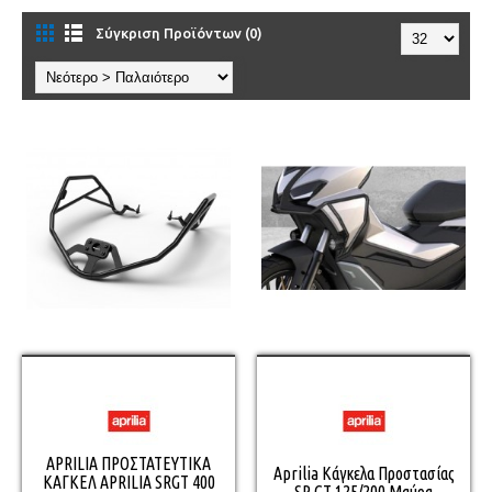
Σύγκριση Προϊόντων (0)
APRILIA ΠΡΟΣΤΑΤΕΥΤΙΚΑ
Aprilia Κάγκελα Προστασίας
ΚΑΓΚΕΛ APRILIA SRGT 400