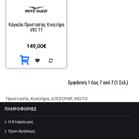
Κάγκελα Προστασίας Κινητήρα
V85 TT
149,00€
Εμφάνιση 1 έως 7 από 7 (1 Σελ.)
Προστασία
,
Κινητήρα
,
ΑΞΕΣΟΥΑΡ
,
ΜΟΤΟ
ΠΛΗΡΟΦΟΡΙΕΣ
Η Εταιρία μας
Όροι Χρήσεως