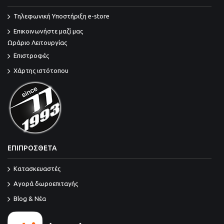
Τηλεφωνική Υποστήριξη e-store
Επικοινωνήστε μαζί μας
Ωράριο Λειτουργίας
Επιστροφές
Χάρτης ιστότοπου
ΕΠΙΠΡΟΣΘΕΤΑ
Κατασκευαστές
Αγορά δωροεπιταγής
Blog & Νέα