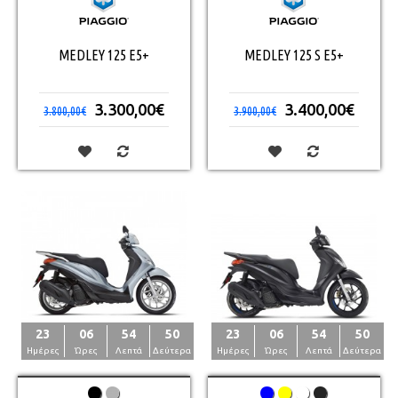
MEDLEY 125 E5+
MEDLEY 125 S E5+
3.300,00€
3.400,00€
3.800,00€
3.900,00€
23
06
54
50
23
06
54
50
Ημέρες
Ώρες
Λεπτά
Δεύτερα
Ημέρες
Ώρες
Λεπτά
Δεύτερα