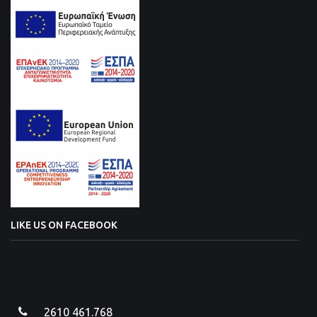
LIKE US ON FACEBOOK
2610 461.768