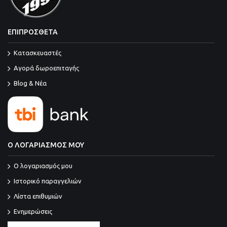
ΕΠΙΠΡΟΣΘΕΤΑ
Κατασκευαστές
Αγορά δωροεπιταγής
Blog & Νέα
Ο ΛΟΓΑΡΙΑΣΜΟΣ ΜΟΥ
O λογαριασμός μου
Ιστορικό παραγγελιών
Λίστα επιθυμιών
Ενημερώσεις