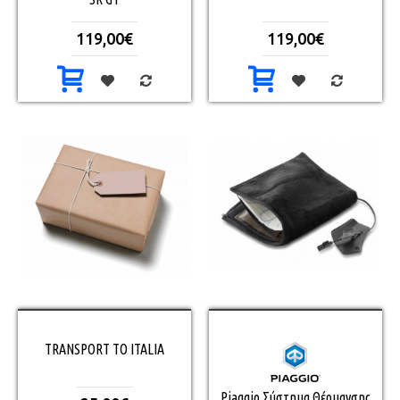
119,00€
119,00€
TRANSPORT TO ITALIA
Piaggio Σύστημα Θέρμανσης