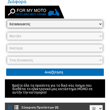
Διάφορα
Αναζήτηση
Βρείτε όλα τα προϊόντα για το δικό σας όχημα που
διαθέτει το ηλεκτρονικό μας κατάστημα ΜΟΝΟ σε
αυτήν την κατηγορία!
Σύγκριση Προϊόντων (0)