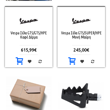
Vespa Σέλα GTS/GTS/HPE
Vespa Σέλα GTS/SUPER/HPE
Καφέ Δέρμα
Μονή Μαύρη
615,99€
245,00€