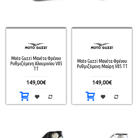
Moto Guzzi Μανέτα Φρένου
Moto Guzzi Μανέτα Φρένου
Ρυθμιζόμενη Αλουμινίου V85
Ρυθμιζόμενη Μαύρη V85 TT
TT
149,00€
149,00€