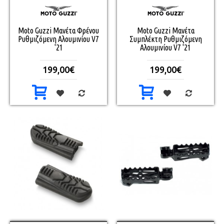
Moto Guzzi Μανέτα Φρένου
Moto Guzzi Μανέτα
Ρυθμιζόμενη Αλουμινίου V7
Συμπλέκτη Ρυθμιζόμενη
'21
Αλουμινίου V7 '21
199,00€
199,00€