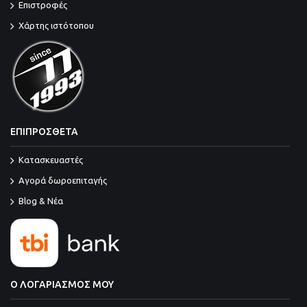
Επιστροφές
Χάρτης ιστότοπου
ΕΠΙΠΡΟΣΘΕΤΑ
Κατασκευαστές
Αγορά δωροεπιταγής
Blog & Νέα
Ο ΛΟΓΑΡΙΑΣΜΟΣ ΜΟΥ