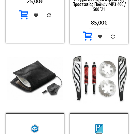
25,00€
Προστασίας Ποδιών MP3 400 /
500 '21
85,00€