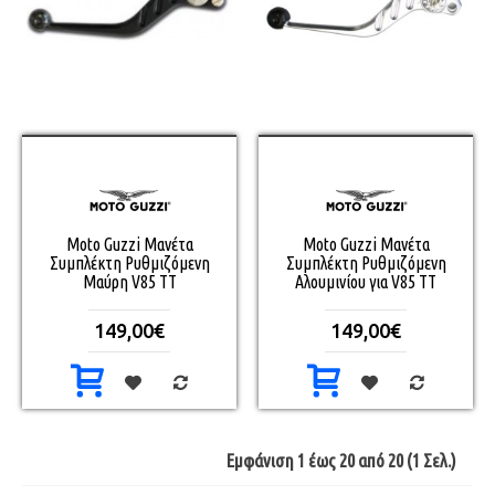
Moto Guzzi Μανέτα
Moto Guzzi Μανέτα
Συμπλέκτη Ρυθμιζόμενη
Συμπλέκτη Ρυθμιζόμενη
Μαύρη V85 TT
Αλουμινίου για V85 TT
149,00€
149,00€
Εμφάνιση 1 έως 20 από 20 (1 Σελ.)