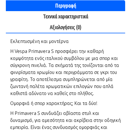
Περιγραφή
Τεχνικά χαρακτηριστικά
Αξιολογήσεις (0)
Εκλεπτυσμένη και μοντέρνα
Η Vespa Primavera S προσφέρει την καθαρή
κομψότητα ενός ιταλικού συμβόλου με μια σπορ και
σύγχρονη πινελιά. Τα σχήματά της τονίζονται από τα
φινιρίσματα χρωμίου και περιγράμματα σε γκρι του
γραφίτη. Το αποτέλεσμα συμπληρώνεται από μία
ζωντανή παλέτα χρωματικών επιλογών που απλά
καθιστά αδύνατο να χαθείς στο πλήθος.
Ομορφιά ή σπορ χαρακτήρας; Και τα δύο!
Η Primavera S συνδυάζει αβίαστα στυλ και
δυναμισμό, για αμεσότητα και ακρίβεια στην οδηγική
εμπειρία. Είναι ένας συνδυασμός ομορφιάς και