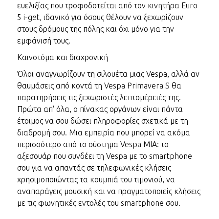
ευελιξίας που τροφοδοτείται από τον κινητήρα Euro
5 i-get, ιδανικό για όσους θέλουν να ξεχωρίζουν
στους δρόμους της πόλης και όχι μόνο για την
εμφάνισή τους.
Καινοτόμα και διαχρονική
Όλοι αναγνωρίζουν τη σιλουέτα μιας Vespa, αλλά αν
θαυμάσεις από κοντά τη Vespa Primavera S θα
παρατηρήσεις τις ξεχωριστές λεπτομέρειές της.
Πρώτα απ' όλα, ο πίνακας οργάνων είναι πάντα
έτοιμος να σου δώσει πληροφορίες σχετικά με τη
διαδρομή σου. Μια εμπειρία που μπορεί να ακόμα
περισσότερο από το σύστημα Vespa MIA: το
αξεσουάρ που συνδέει τη Vespa με το smartphone
σου για να απαντάς σε τηλεφωνικές κλήσεις
χρησιμοποιώντας τα κουμπιά του τιμονιού, να
αναπαράγεις μουσική και να πραγματοποιείς κλήσεις
με τις φωνητικές εντολές του smartphone σου.