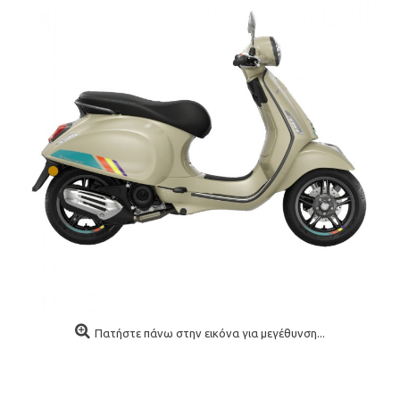
Πατήστε πάνω στην εικόνα για μεγέθυνση...