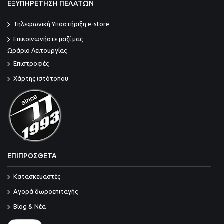
ΕΞΥΠΗΡΕΤΗΣΗ ΠΕΛΑΤΩΝ
Τηλεφωνική Υποστήριξη e-store
Επικοινωνήστε μαζί μας
Ωράριο Λειτουργίας
Επιστροφές
Χάρτης ιστότοπου
ΕΠΙΠΡΟΣΘΕΤΑ
Κατασκευαστές
Αγορά δωροεπιταγής
Blog & Νέα