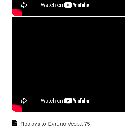
Προϊοντικό Έντυπο Vespa 75