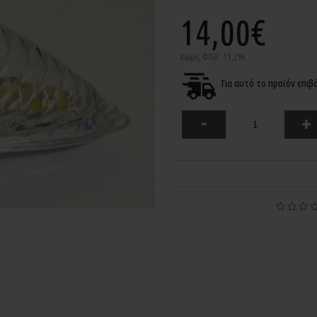
14,00€
Χωρίς ΦΠΑ: 11,29€
Για αυτό το προϊόν επι
-
+