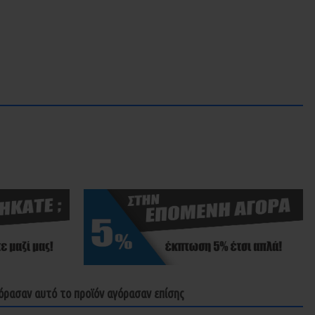
όρασαν αυτό το προϊόν αγόρασαν επίσης