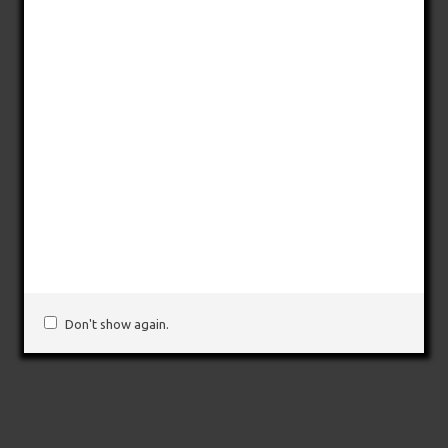
Don't show again.