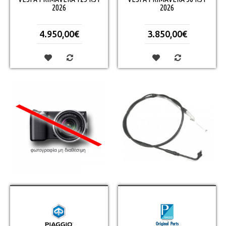
2026
2026
4.950,00€
3.850,00€