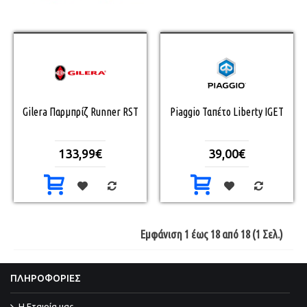
Gilera Παρμπρίζ Runner RST
Piaggio Ταπέτο Liberty IGET
133,99€
39,00€
Εμφάνιση 1 έως 18 από 18 (1 Σελ.)
ΠΛΗΡΟΦΟΡΙΕΣ
Η Εταιρία μας