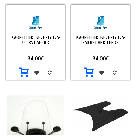
ΚΑΘΡΕΠΤΗΣ BEVERLY 125-
ΚΑΘΡΕΠΤΗΣ BEVERLY 125-
250 RST ΔΕΞΙΟΣ
250 RST ΑΡΙΣΤΕΡΟΣ
34,00€
34,00€