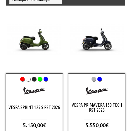
VESPA PRIMAVERA 150 TECH
VESPA SPRINT 125 S RST 2026
RST 2026
5.150,00€
5.550,00€