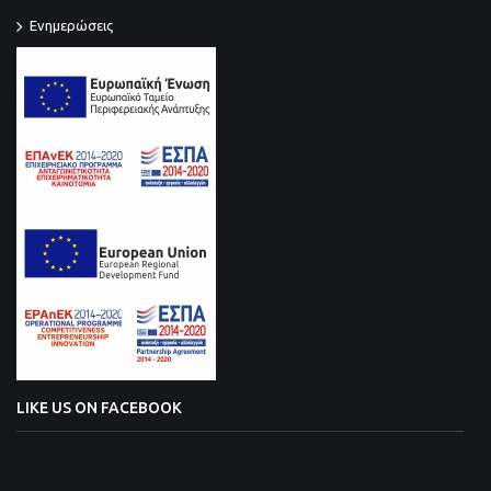
Ενημερώσεις
LIKE US ON FACEBOOK