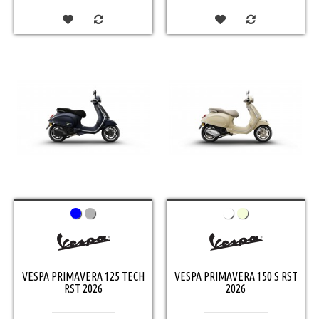
VESPA PRIMAVERA 125 TECH
VESPA PRIMAVERA 150 S RST
RST 2026
2026