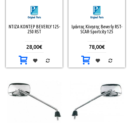
ΝΤΙΖΑ ΚΟΝΤΕΡ BEVERLY 125-
Ιμάντας Κϊνησης Beverly RST-
250 RST
SCAR-Sportcity 125
28,00€
78,00€