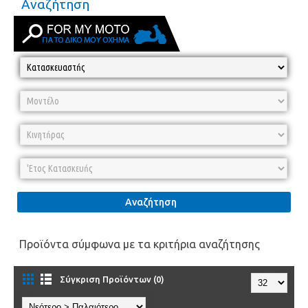
Αναζήτηση
Αναζήτηση
Προϊόντα σύμφωνα με τα κριτήρια αναζήτησης
Σύγκριση Προϊόντων (0)