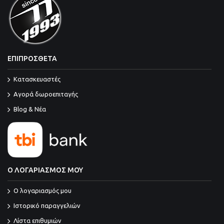
ΕΠΙΠΡΟΣΘΕΤΑ
Κατασκευαστές
Αγορά δωροεπιταγής
Blog & Νέα
Ο ΛΟΓΑΡΙΑΣΜΟΣ ΜΟΥ
O λογαριασμός μου
Ιστορικό παραγγελιών
Λίστα επιθυμιών