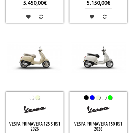
5.450,00€
5.150,00€
VESPA PRIMAVERA 125 S RST
VESPA PRIMAVERA 150 RST
2026
2026