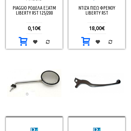
PIAGGIO ΡΟΔΕΛΑ ΕΞΑΤΜ
ΝΤΙΖΑ ΠΙΣΩ ΦΡΕΝΟΥ
LIBERTY RST 125/200
LIBERTY RST
0,10€
18,00€