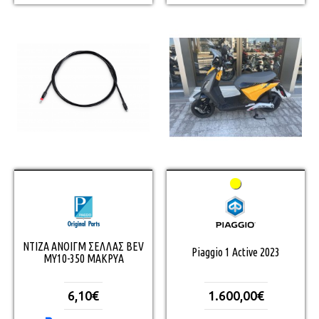
ΝΤΙΖΑ ΑΝΟΙΓΜ ΣΕΛΛΑΣ BEV
Piaggio 1 Active 2023
ΜΥ10-350 ΜΑΚΡΥΑ
6,10€
1.600,00€