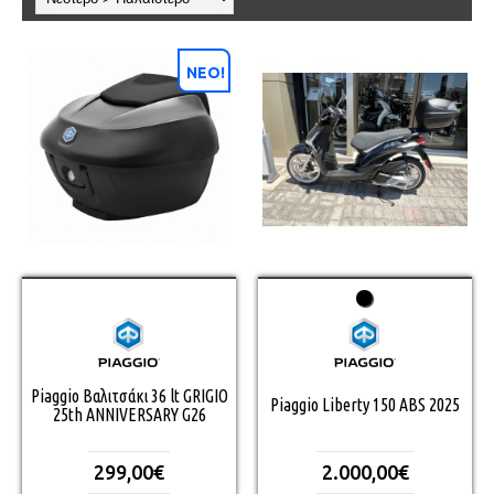
ΝΕΟ!
Piaggio Βαλιτσάκι 36 lt GRIGIO
Piaggio Liberty 150 ABS 2025
25th ANNIVERSARY G26
299,00€
2.000,00€