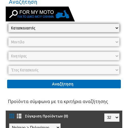
Αναζήτηση
Αναζήτηση
Προϊόντα σύμφωνα με τα κριτήρια αναζήτησης
Σύγκριση Προϊόντων (0)