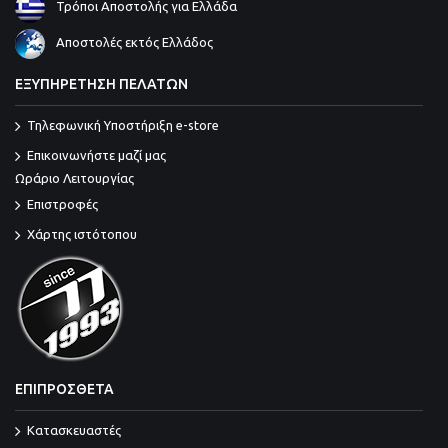
Τρόποι Αποστολής για Ελλάδα
Αποστολές εκτός Ελλάδος
ΕΞΥΠΗΡΕΤΗΣΗ ΠΕΛΑΤΩΝ
Τηλεφωνική Υποστήριξη e-store
Επικοινωνήστε μαζί μας
Ωράριο Λειτουργίας
Επιστροφές
Χάρτης ιστότοπου
ΕΠΙΠΡΟΣΘΕΤΑ
Κατασκευαστές