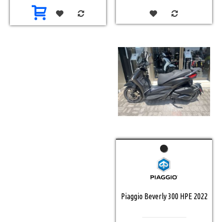
Piaggio Beverly 300 HPE 2022