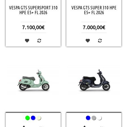
VESPA GTS SUPERSPORT 310
VESPA GTS SUPER 310 HPE
HPE E5+ FL 2026
E5+ FL 2026
7.100,00€
7.000,00€