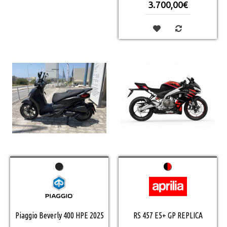
3.700,00€
Piaggio Beverly 400 HPE 2025
RS 457 E5+ GP REPLICA