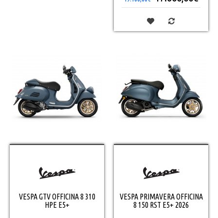
VESPA GTV OFFICINA 8 310
VESPA PRIMAVERA OFFICINA
HPE E5+
8 150 RST E5+ 2026