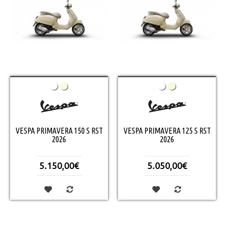
VESPA PRIMAVERA 150 S RST
VESPA PRIMAVERA 125 S RST
2026
2026
5.150,00€
5.050,00€