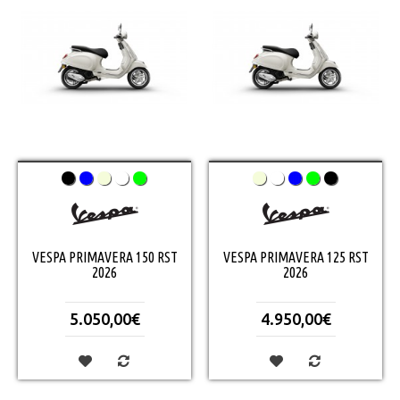
VESPA PRIMAVERA 150 RST
VESPA PRIMAVERA 125 RST
2026
2026
5.050,00€
4.950,00€