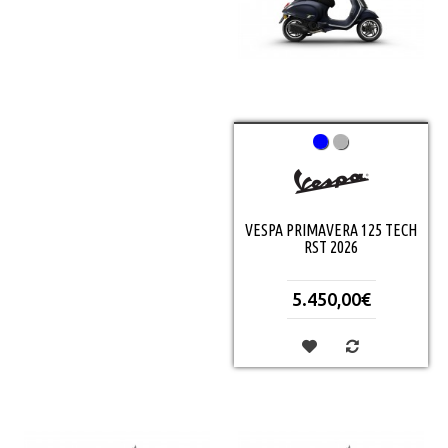
VESPA PRIMAVERA 125 TECH
RST 2026
5.450,00€