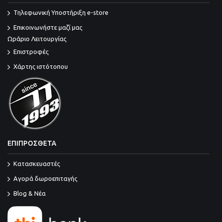
Τηλεφωνική Υποστήριξη e-store
Επικοινωνήστε μαζί μας
Ωράριο Λειτουργίας
Επιστροφές
Χάρτης ιστότοπου
ΕΠΙΠΡΟΣΘΕΤΑ
Κατασκευαστές
Αγορά δωροεπιταγής
Blog & Νέα