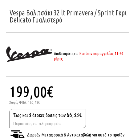
Vespa Βαλιτσάκι 32 lt Primavera / Sprint Γκρι
Delicato Γυαλιστερό
Διαθεσιμότητα:
Κατόπιν παραγγελίας 11-20
μέρες
199,00€
Χωρίς ΦΠΑ: 160,48€
3
66,33€
Έως και
άτοκες δόσεις των
Περισσότερες πληροφορίες...
Δωρεάν Μεταφορικά & Αντικαταβολή για αυτό το προϊόν