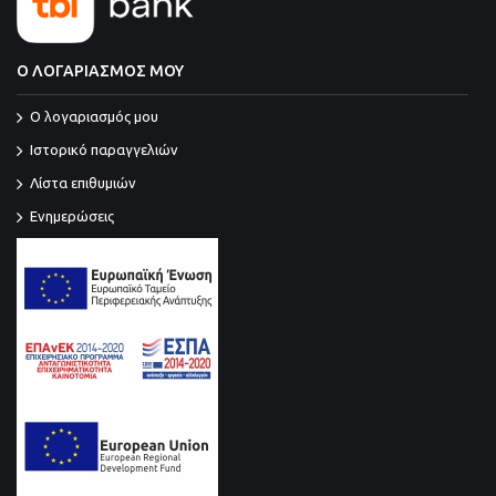
Ο ΛΟΓΑΡΙΑΣΜΟΣ ΜΟΥ
O λογαριασμός μου
Ιστορικό παραγγελιών
Λίστα επιθυμιών
Ενημερώσεις