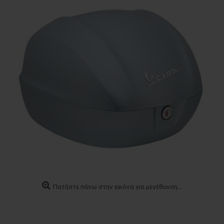
Πατήστε πάνω στην εικόνα για μεγέθυνση...