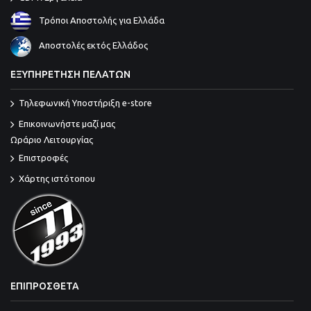
Τρόποι Αποστολής για Ελλάδα
Αποστολές εκτός Ελλάδος
ΕΞΥΠΗΡΕΤΗΣΗ ΠΕΛΑΤΩΝ
Τηλεφωνική Υποστήριξη e-store
Επικοινωνήστε μαζί μας
Ωράριο Λειτουργίας
Επιστροφές
Χάρτης ιστότοπου
ΕΠΙΠΡΟΣΘΕΤΑ