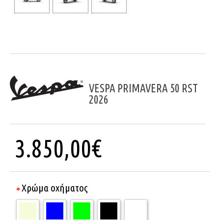
VESPA PRIMAVERA 50 RST
2026
3.850,00€
Χρώμα οχήματος