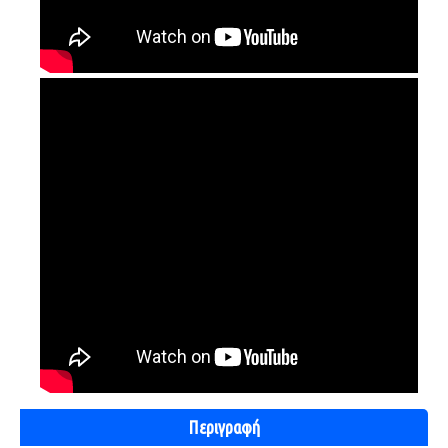
Περιγραφή