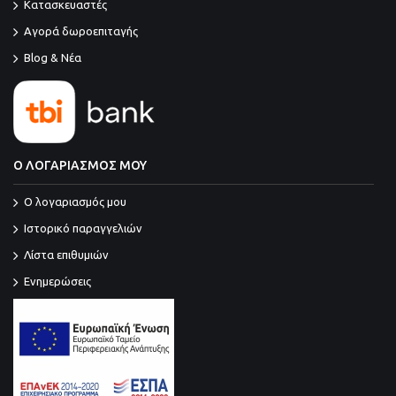
Κατασκευαστές
Αγορά δωροεπιταγής
Blog & Νέα
Ο ΛΟΓΑΡΙΑΣΜΟΣ ΜΟΥ
O λογαριασμός μου
Ιστορικό παραγγελιών
Λίστα επιθυμιών
Ενημερώσεις