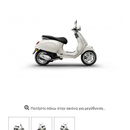
Πατήστε πάνω στην εικόνα για μεγέθυνση...