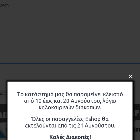
νση...
×
Το κατάστημά μας θα παραμείνει κλειστό
,
,
ΑΛΙΤΣΕΣ
ΒΑΣΕΙΣ
TANKBAG
από 10 έως και 20 Αυγούστου, λόγω
καλοκαιρινών διακοπών.
Όλες οι παραγγελίες Eshop θα
εκτελούνται από τις 21 Αυγούστου.
Καλές Διακοπές!