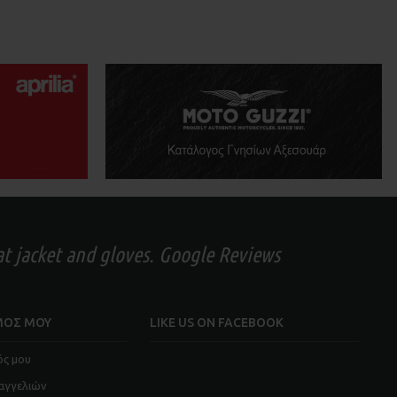
eat jacket and gloves. Google Reviews
ΜΟΣ ΜΟΥ
LIKE US ON FACEBOOK
ός μου
αγγελιών