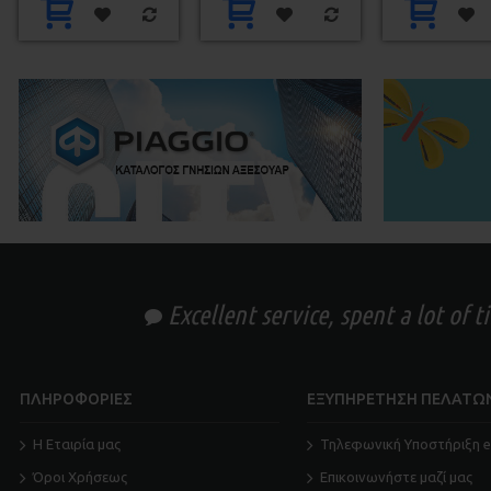
Excellent service, spent a lot of 
ΠΛΗΡΟΦΟΡΙΕΣ
ΕΞΥΠΗΡΕΤΗΣΗ ΠΕΛΑΤΩ
Η Εταιρία μας
Τηλεφωνική Υποστήριξη e
Όροι Χρήσεως
Επικοινωνήστε μαζί μας