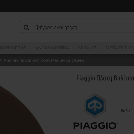
ΤΟΣΙΚΛΈΤΑΣ
ΑΝΤΑΛΛΑΚΤΙΚΑ
SERVICE
ΜΕΤΑΧΕΙΡΙΣ
Piaggio Πλατή Βαλίτσας Medley 32lt Καφέ
Piaggio Πλατή Βαλίτσα
Κωδικό