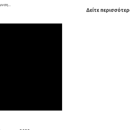
νση...
Δείτε περισσότερα