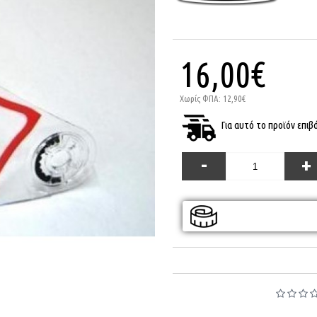
16,00€
Χωρίς ΦΠΑ: 12,90€
Για αυτό το προϊόν επι
-
+