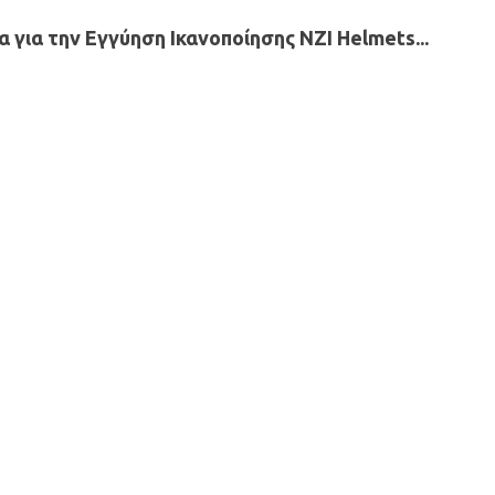
 για την Εγγύηση Ικανοποίησης NZI Helmets...