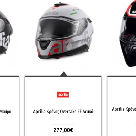
Aprilia Κράνο
 Μαύρο
Aprilia Κράνος Overtake FF Λευκό
277,00€