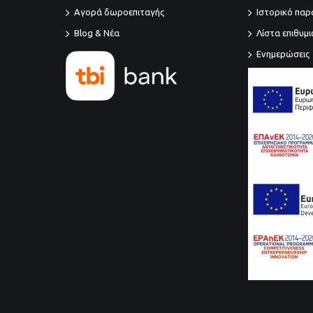
Αγορά δωροεπιταγής
Ιστορικό παρ
Blog & Νέα
Λίστα επιθυμ
Ενημερώσεις