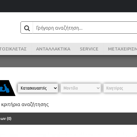
ΤΟΣΙΚΛΈΤΑΣ
ΑΝΤΑΛΛΑΚΤΙΚΑ
SERVICE
ΜΕΤΑΧΕΙΡΙΣ
 κριτήρια αναζήτησης
ων (0)