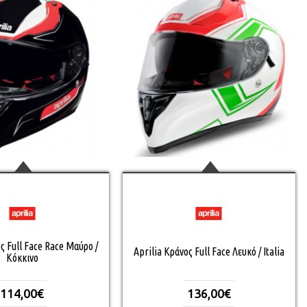
ς Full Face Race Μαύρο /
Aprilia Κράνος Full Face Λευκό / Italia
Κόκκινο
114,00€
136,00€