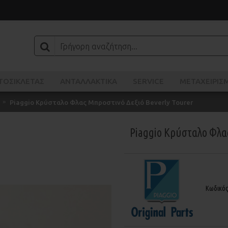
ΤΟΣΙΚΛΈΤΑΣ
ΑΝΤΑΛΛΑΚΤΙΚΑ
SERVICE
ΜΕΤΑΧΕΙΡΙΣ
Piaggio Κρύσταλο Φλας Μπροστινό Δεξιό Beverly Tourer
Piaggio Κρύσταλο Φλα
Κωδικό