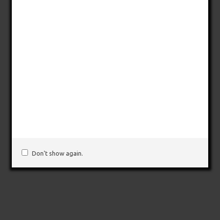
Don't show again.