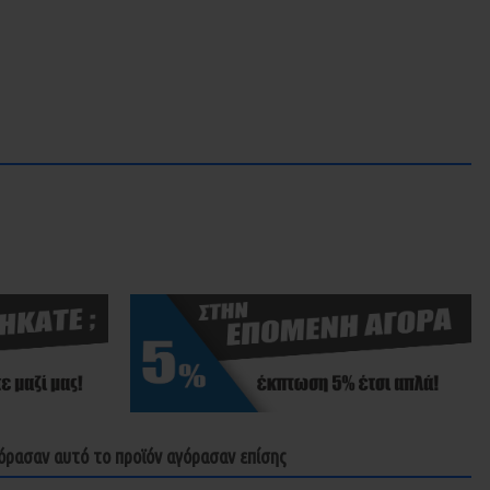
όρασαν αυτό το προϊόν αγόρασαν επίσης