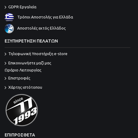
GDPR Εργαλεία
Τρόποι Αποστολής για Ελλάδα
Αποστολές εκτός Ελλάδος
ΕΞΥΠΗΡΕΤΗΣΗ ΠΕΛΑΤΩΝ
Τηλεφωνική Υποστήριξη e-store
Επικοινωνήστε μαζί μας
Ωράριο Λειτουργίας
Επιστροφές
Χάρτης ιστότοπου
ΕΠΙΠΡΟΣΘΕΤΑ