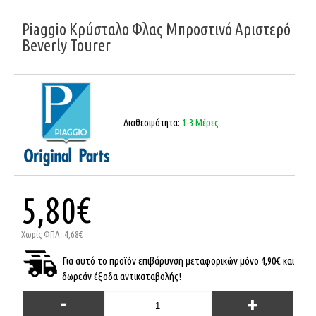
Piaggio Κρύσταλο Φλας Μπροστινό Αριστερό
Beverly Tourer
Διαθεσιμότητα:
1-3 Μέρες
5,80€
Χωρίς ΦΠΑ: 4,68€
Για αυτό το προϊόν επιβάρυνση μεταφορικών μόνο 4,90€ και
δωρεάν έξοδα αντικαταβολής!
-
+