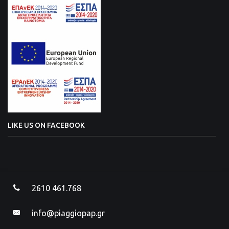
LIKE US ON FACEBOOK
2610 461.768
info@piaggiopap.gr