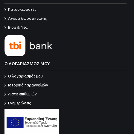
Κατασκευαστές
Αγορά δωροεπιταγής
Blog & Νέα
Ο ΛΟΓΑΡΙΑΣΜΟΣ ΜΟΥ
O λογαριασμός μου
Ιστορικό παραγγελιών
Λίστα επιθυμιών
Ενημερώσεις