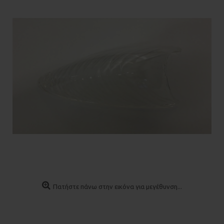
Πατήστε πάνω στην εικόνα για μεγέθυνση...