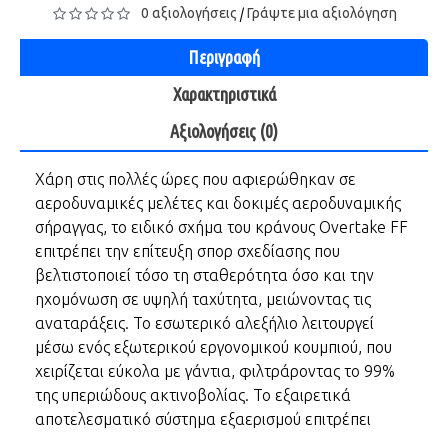
0 αξιολογήσεις
Γράψτε μια αξιολόγηση
/
Περιγραφή
Χαρακτηριστικά
Αξιολογήσεις (0)
Χάρη στις πολλές ώρες που αφιερώθηκαν σε
αεροδυναμικές μελέτες και δοκιμές αεροδυναμικής
σήραγγας, το ειδικό σχήμα του κράνους Overtake FF
επιτρέπει την επίτευξη σπορ σχεδίασης που
βελτιστοποιεί τόσο τη σταθερότητα όσο και την
ηχομόνωση σε υψηλή ταχύτητα, μειώνοντας τις
αναταράξεις. Το εσωτερικό αλεξήλιο λειτουργεί
μέσω ενός εξωτερικού εργονομικού κουμπιού, που
χειρίζεται εύκολα με γάντια, φιλτράροντας το 99%
της υπεριώδους ακτινοβολίας. Το εξαιρετικά
αποτελεσματικό σύστημα εξαερισμού επιτρέπει