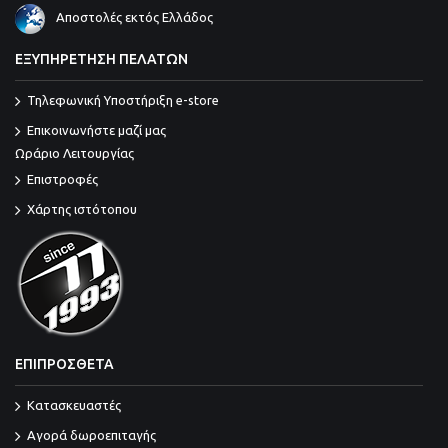
Αποστολές εκτός Ελλάδος
ΕΞΥΠΗΡΕΤΗΣΗ ΠΕΛΑΤΩΝ
Τηλεφωνική Υποστήριξη e-store
Επικοινωνήστε μαζί μας
Ωράριο Λειτουργίας
Επιστροφές
Χάρτης ιστότοπου
ΕΠΙΠΡΟΣΘΕΤΑ
Κατασκευαστές
Αγορά δωροεπιταγής