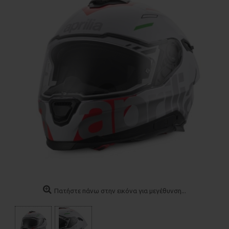
Πατήστε πάνω στην εικόνα για μεγέθυνση...