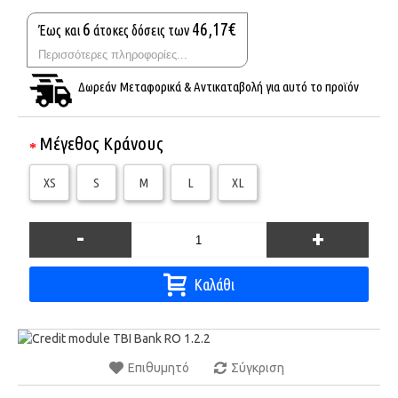
6
46,17€
Έως και
άτοκες δόσεις των
Περισσότερες πληροφορίες...
Δωρεάν Μεταφορικά & Αντικαταβολή για αυτό το προϊόν
Μέγεθος Κράνους
XS
S
M
L
XL
-
+
Καλάθι
Επιθυμητό
Σύγκριση