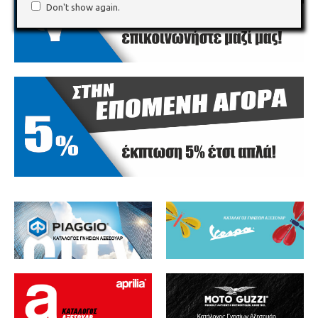
Don't show again.