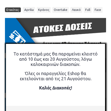
,
,
,
,
,
Ετικέτες:
Aprilia
Κράνος
Overtake
Λευκό
Full
Face
×
Το κατάστημά μας θα παραμείνει κλειστό
από 10 έως και 20 Αυγούστου, λόγω
καλοκαιρινών διακοπών.
Όλες οι παραγγελίες Eshop θα
εκτελούνται από τις 21 Αυγούστου.
Καλές Διακοπές!